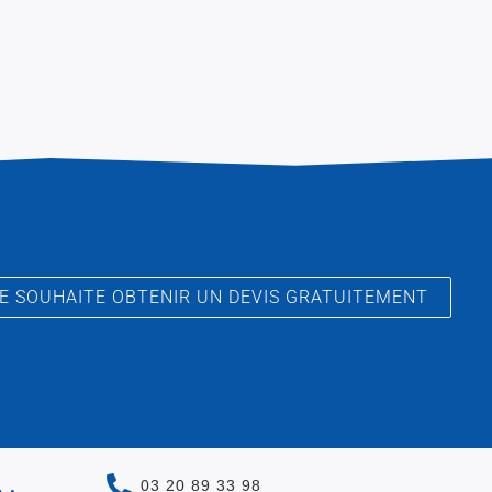
E SOUHAITE OBTENIR UN DEVIS GRATUITEMENT
 :
03 20 89 33 98