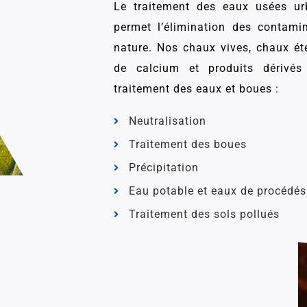
Le traitement des eaux usées urba
permet l’élimination des contamin
nature. Nos chaux vives, chaux éte
de calcium et produits dérivé
traitement des eaux et boues :
Neutralisation
Traitement des boues
Précipitation
Eau potable et eaux de procédés
Traitement des sols pollués