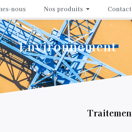
mes-nous
Nos produits
Contact
Environnement
Traitemen