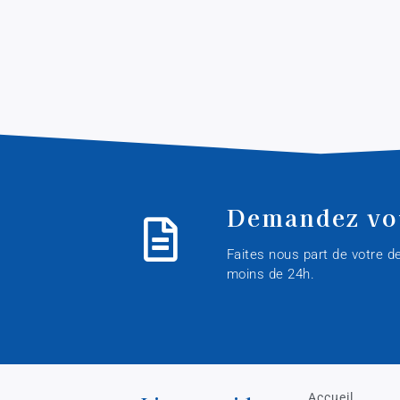
Demandez vot
Faites nous part de votre 
moins de 24h.
Accueil