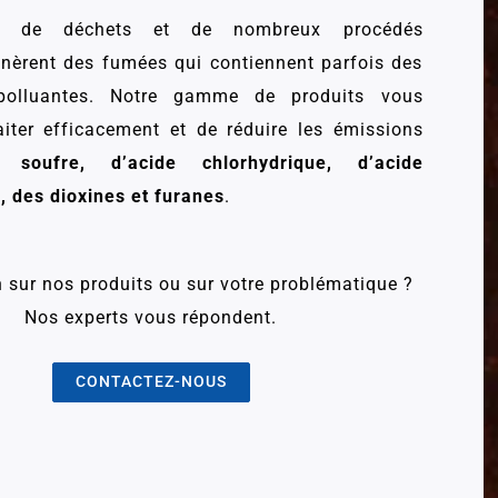
tion de déchets et de nombreux procédés
énèrent des fumées qui contiennent parfois des
polluantes. Notre gamme de produits vous
aiter efficacement et de réduire les émissions
 soufre, d’acide chlorhydrique, d’acide
, des dioxines et furanes
.
 sur nos produits ou sur votre problématique ?
Nos experts vous répondent.
CONTACTEZ-NOUS