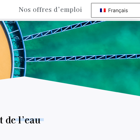
Nos offres d’emploi
Français
t de
l’eau