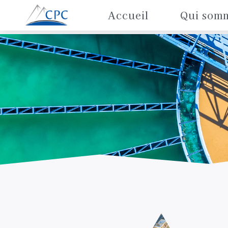
Accueil
Qui som