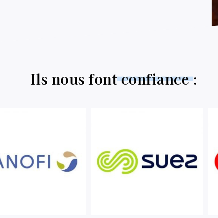
Ils nous font
confiance
: