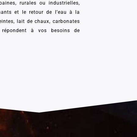
ines, rurales ou industrielles,
ants et le retour de l’eau à la
intes, lait de chaux, carbonates
s répondent à vos besoins de